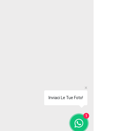
Inviaci Le Tue Foto!
1