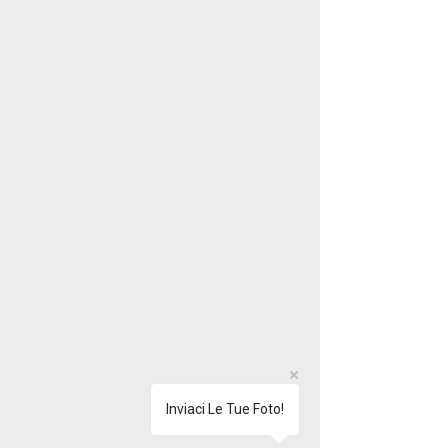
Inviaci Le Tue Foto!