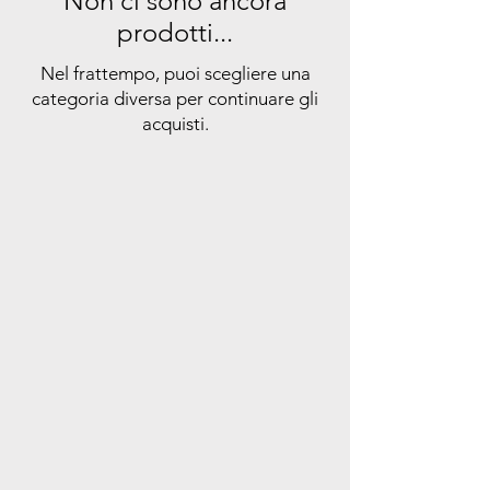
Non ci sono ancora
prodotti...
Nel frattempo, puoi scegliere una
categoria diversa per continuare gli
acquisti.