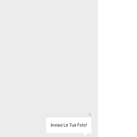
Inviaci Le Tue Foto!