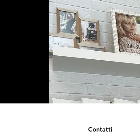
Contatti