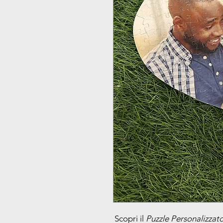
Scopri il
Puzzle Personalizzat