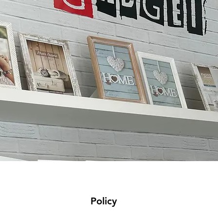
Policy