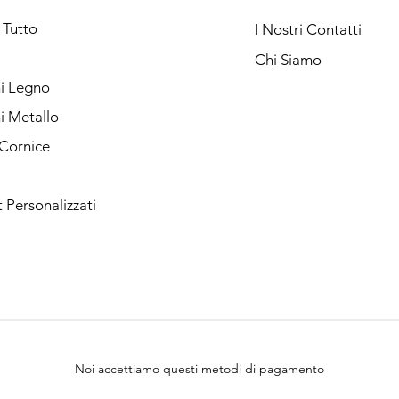
 Tutto
I Nostri Contatti
Chi Siamo
ni Legno
ni Metallo
 Cornice
Personalizzati
Noi accettiamo questi metodi di pagamento