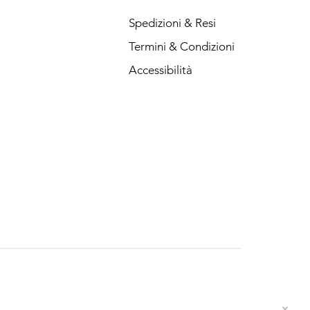
Spedizioni & Resi
Termini & Condizioni
Accessibilità