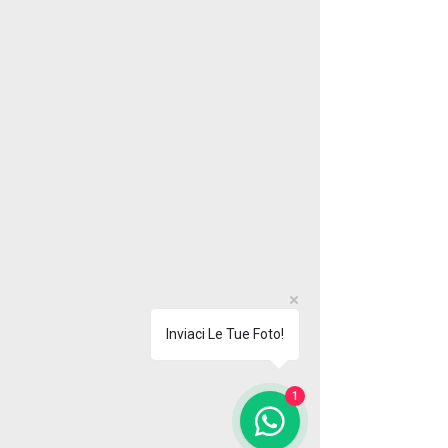
Inviaci Le Tue Foto!
1