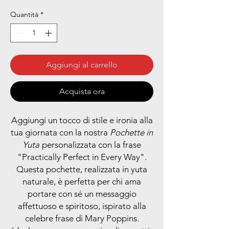
Quantità
*
Aggiungi al carrello
Acquista ora
Aggiungi un tocco di stile e ironia alla
tua giornata con la nostra
Pochette in
Yuta
personalizzata con la frase
"Practically Perfect in Every Way".
Questa pochette, realizzata in yuta
naturale, è perfetta per chi ama
portare con sé un messaggio
affettuoso e spiritoso, ispirato alla
celebre frase di Mary Poppins.