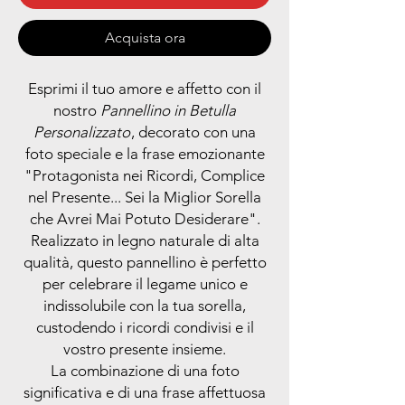
Acquista ora
Esprimi il tuo amore e affetto con il
nostro
Pannellino in Betulla
Personalizzato
, decorato con una
foto speciale e la frase emozionante
"Protagonista nei Ricordi, Complice
nel Presente... Sei la Miglior Sorella
che Avrei Mai Potuto Desiderare".
Realizzato in legno naturale di alta
qualità, questo pannellino è perfetto
per celebrare il legame unico e
indissolubile con la tua sorella,
custodendo i ricordi condivisi e il
vostro presente insieme.
La combinazione di una foto
significativa e di una frase affettuosa