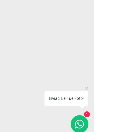
Inviaci Le Tue Foto!
1