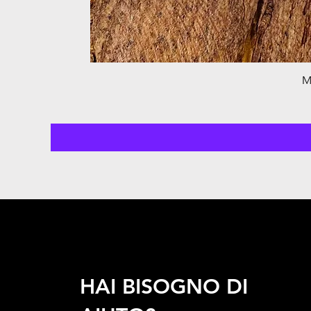
M
HAI BISOGNO DI