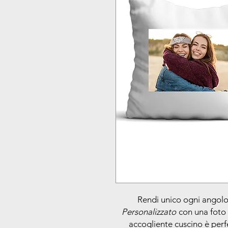
Rendi unico ogni angolo 
Personalizzato
con una foto 
accogliente cuscino è perf