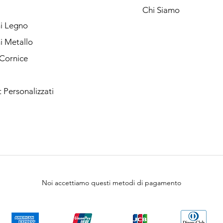
Chi Siamo
ni Legno
ni Metallo
 Cornice
Personalizzati
Noi accettiamo questi metodi di pagamento