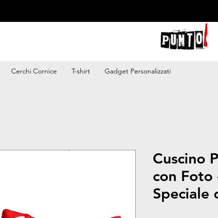
Cerchi Cornice
T-shirt
Gadget Personalizzati
Cuscino P
con Foto 
Speciale 