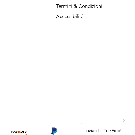
Termini & Condizioni
Accessibilità
Inviaci Le Tue Foto!