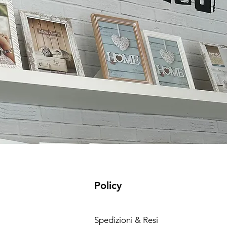
Policy
Spedizioni & Resi