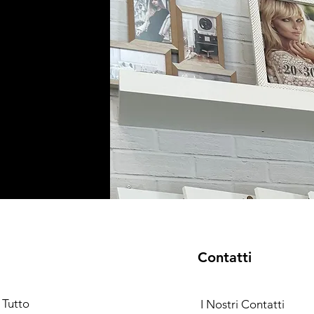
Contatti
 Tutto
I Nostri Contatti