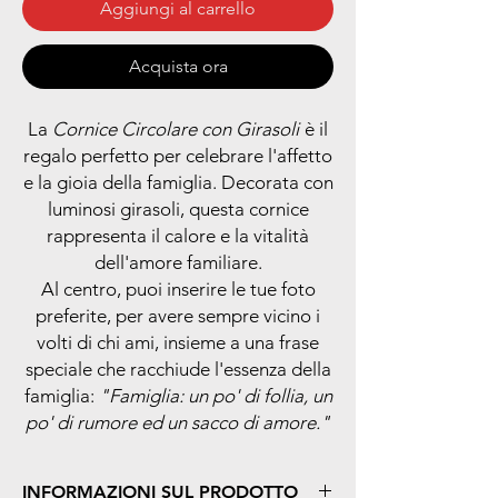
Aggiungi al carrello
Acquista ora
La
Cornice Circolare con Girasoli
è il
regalo perfetto per celebrare l'affetto
e la gioia della famiglia. Decorata con
luminosi girasoli, questa cornice
rappresenta il calore e la vitalità
dell'amore familiare.
Al centro, puoi inserire le tue foto
preferite, per avere sempre vicino i
volti di chi ami, insieme a una frase
speciale che racchiude l'essenza della
famiglia:
"Famiglia: un po' di follia, un
po' di rumore ed un sacco di amore."
INFORMAZIONI SUL PRODOTTO