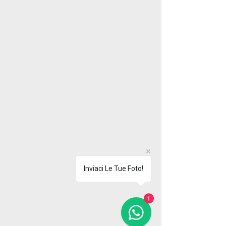
Inviaci Le Tue Foto!
1