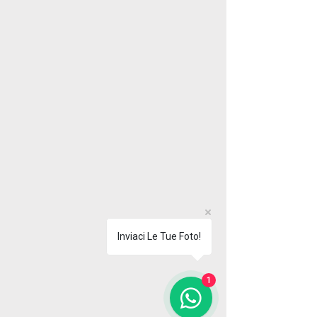
Inviaci Le Tue Foto!
1