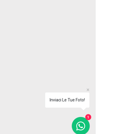
Inviaci Le Tue Foto!
1