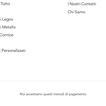
 Tutto
I Nostri Contatti
Chi Siamo
ni Legno
ni Metallo
 Cornice
Personalizzati
Noi accettiamo questi metodi di pagamento