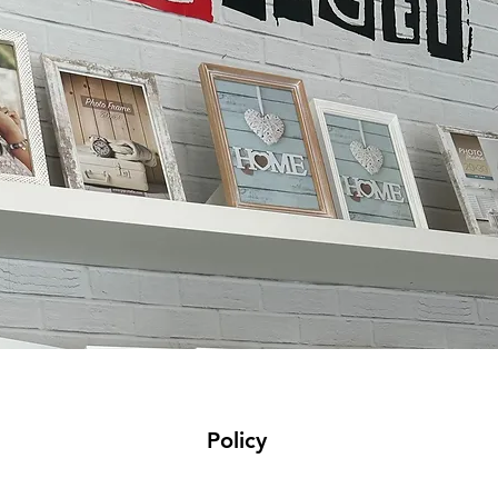
Policy