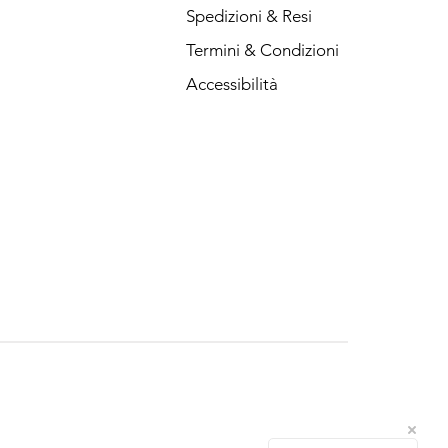
Spedizioni & Resi
Termini & Condizioni
Accessibilità