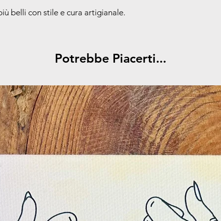
ù belli con stile e cura artigianale.
Potrebbe Piacerti...