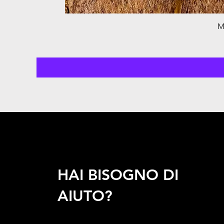
M
HAI BISOGNO DI
AIUTO?