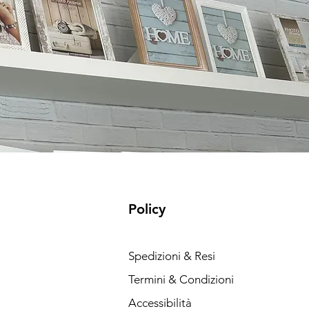
Policy
Spedizioni & Resi
Termini & Condizioni
Accessibilità