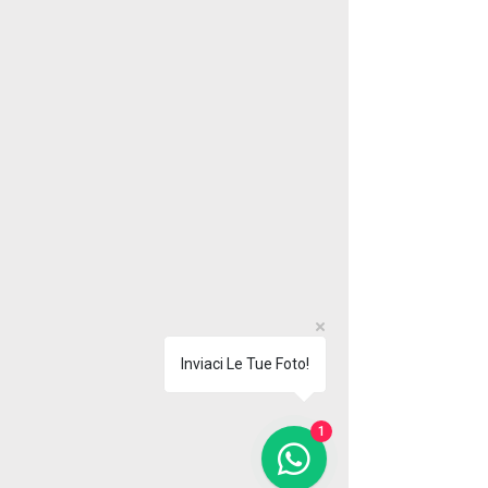
Inviaci Le Tue Foto!
1